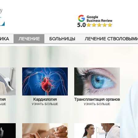
ИКА
ЛЕЧЕНИЕ
БОЛЬНИЦЫ
ЛЕЧЕНИЕ СТВОЛОВЫМ
гия
Кардиология
Трансплантация органов
ЛЬШЕ
УЗНАТЬ БОЛЬШЕ
УЗНАТЬ БОЛЬШЕ