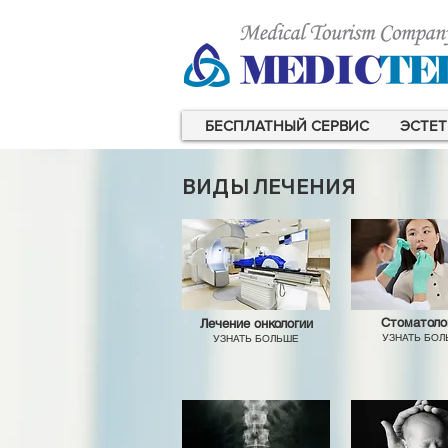
БЕСПЛАТНЫЙ СЕРВИС
ЭСТЕТ
ВИДЫ ЛЕЧЕНИЯ
Стоматоло
Лечение онкологии
УЗНАТЬ БО
УЗНАТЬ БОЛЬШЕ