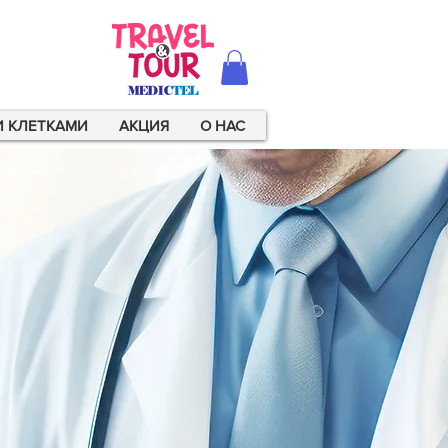
И КЛЕТКАМИ
AКЦИЯ
О НАС