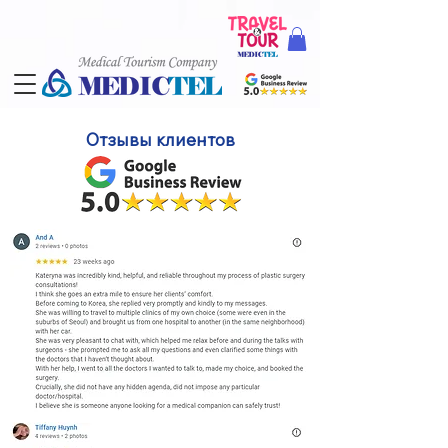
Отзывы клиентов