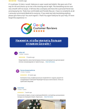
Нажмите, чтобы увидеть больше
отзывов Google >