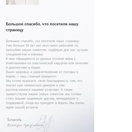
Большое спасибо, что посетили нашу
страницу.
Большое спасибо, что посетили нашу страницу.
Уже больше 10 лет мы неустанно работаем по
просьбам наших клиентов, подбирая для них лучших
специалистов и клиники.
К нам обращаются из разных уголков мира с
пожеланиями по пластической хирургии или лечению
и диагностике в Корее.
Ваше здоровье и удовлетворение от поездки в
Корею — наш главный приоритет.
Мы хотим выразить свою благодарность тем, кто
оказал нам наивысшее доверие и уже
воспользовался нашими услугами. А также
приветствуем наших новых клиентов: мы готовы
стать вашим надежным другом, менеджером и
поддержкой, когда вы приедете в Корею. Мы очень
ждем нашей встречи.
Sincerely,
Kateryna Vynogradenko