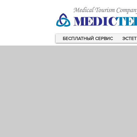
БЕСПЛАТНЫЙ СЕРВИС
ЭСТЕТ