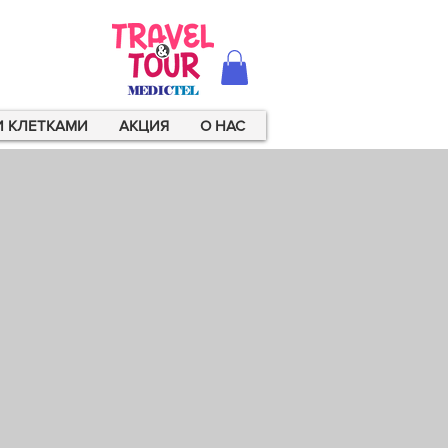
И КЛЕТКАМИ
AКЦИЯ
О НАС