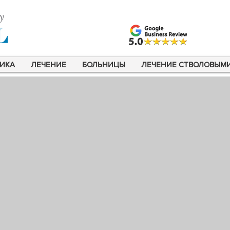
ИКА
ЛЕЧЕНИЕ
БОЛЬНИЦЫ
ЛЕЧЕНИЕ СТВОЛОВЫМ